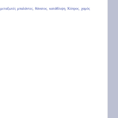
 μεταξωτές μπαλάντες
,
θάνατος
,
κατάθλιψη
,
Κύπρος
,
χαμός