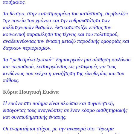
ποιήματος.
Το θέατρο, στην κατεστραμμένη του κατάσταση, συμβολίζει
την πορεία του χρόνου και την ευθραυστότητα των
καλλιτεχνικών θεσμών. Αντικατοπτρίζει επίσης την
κοινωνική παραμέληση της τέχνης και του πολιτισμού,
αναδεικνύοντας την ένταση μεταξύ παροδικής ομορφιάς και
διαρκών περιορισμών.
Τα “μεθυσμένα ξωτικά” δημιουργούν μια αίσθηση κινδύνου
και πειρασμού, λειτουργώντας ως μεταφορές για τους
κινδύνους που ενέχει η αναζήτηση της ελευθερίας και του
πάθους.
Κύρια Ποιητική Εικόνα
Η εικόνα στο ποίημα είναι πλούσια και συγκινητική,
εισάγοντας τους αναγνώστες σε έναν κόσμο αισθητηριακής
και συναισθηματικής έντασης.
Οι εναρκτήριοι στίχοι, με την αναφορά στο “άρωμα