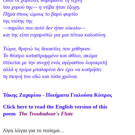
του χορού της— η ντίβα ήταν έξοχη.
Πήρα στους ώμους το βαρύ φορτίο
της νιότης της
—παρόλο που αυτό δεν ήταν εύκολο—
και της είπα ευχαριστώ για μια τέτοια καλοσύνη.
Τώρα, θρηνώ τις δεκαετίες που χάθηκαν.
Το θέατρο καταστραμμένο και άθλιο, ακόμα
στέκεται με την ανοχή ενός αγέραστου λογοκριτή
αλλά η πρίμα μπαλαρίνα δεν έχει να κοσμήσει
τη σκηνή του εδώ και τόσα χρόνια.
Τάκης Ζαχαρίου - Ποιήματα Γιαλούσα Κύπρος
Click here to read the English version of this
poem
The Troubadour's Flute
Λίγα λόγια για το ποίημα…