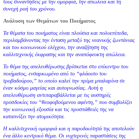
τους συναντήσεις με την ομορφιά, την απώλεια και τη
συνεχή ροή του χρόνου.
Ανάλυση των Θεμάτων του Ποιήματος
Τα θέματα του ποιήματος είναι πλούσια και πολυεπίπεδα,
περιλαμβάνοντας την ένταση μεταξύ της νεανικής ζωντάνιας
και του κοινωνικού ελέγχου, την αναζήτηση της
καλλιτεχνικής έκφρασης και την αναπόφευκτη απώλεια.
Το θέμα της απελευθέρωσης βρίσκεται στο επίκεντρο του
ποιήματος, ενσαρκωμένο από το “φλάουτο του
τροβαδούρου,” το οποίο καλεί την πρίμα μπαλαρίνα σε
έναν κόσμο μαγείας και αυτογνωσίας. Αυτή η
απελευθέρωση αντιπαραβάλλεται με τις αυστηρές
προσδοκίες του “θεοφοβούμενου αφέντη,” που συμβολίζει
την κοινωνική εξουσία και τις προσπάθειές της να
καταπνίξει την ατομικότητα.
Η καλλιτεχνική ομορφιά και η παροδικότητά της αποτελούν
ένα άλλο κεντρικό θέμα. Οι νυχτερινές παραστάσεις της