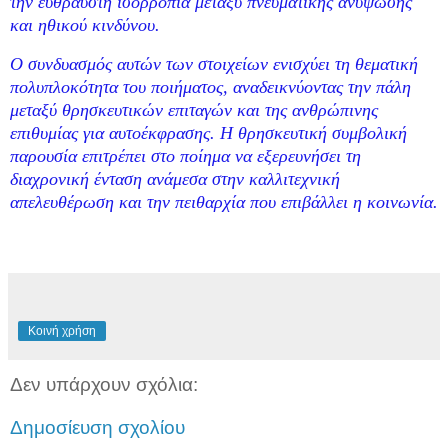
την εύθραυστη ισορροπία μεταξύ πνευματικής ανύψωσης
και ηθικού κινδύνου.
Ο συνδυασμός αυτών των στοιχείων ενισχύει τη θεματική
πολυπλοκότητα του ποιήματος, αναδεικνύοντας την πάλη
μεταξύ θρησκευτικών επιταγών και της ανθρώπινης
επιθυμίας για αυτοέκφρασης. Η θρησκευτική συμβολική
παρουσία επιτρέπει στο ποίημα να εξερευνήσει τη
διαχρονική ένταση ανάμεσα στην καλλιτεχνική
απελευθέρωση και την πειθαρχία που επιβάλλει η κοινωνία.
Κοινή χρήση
Δεν υπάρχουν σχόλια:
Δημοσίευση σχολίου