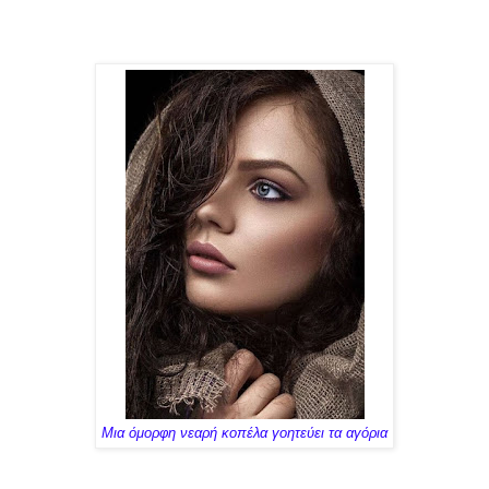
Μια όμορφη νεαρή κοπέλα γοητεύει τα αγόρια